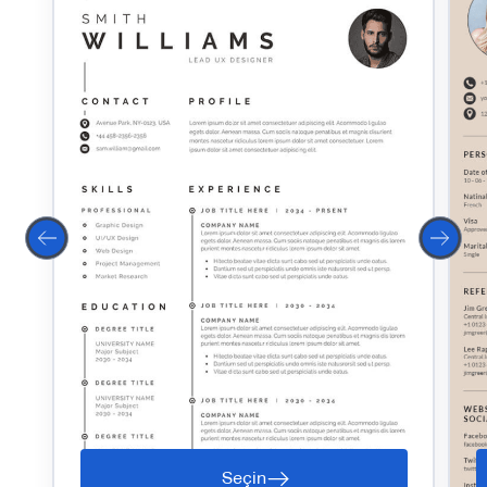
Seçin