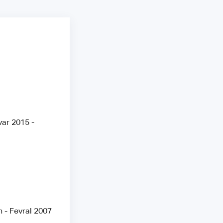
ar 2015 -
 - Fevral 2007